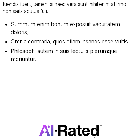
tuendis fuerit, tamen, si haec vera sunt-nihil enim affirmo-,
non satis acutus fuit.
Summum ením bonum exposuit vacuitatem
doloris;
Omnia contraria, quos etiam insanos esse vultis.
Philosophi autem in suis lectulis plerumque
moriuntur.